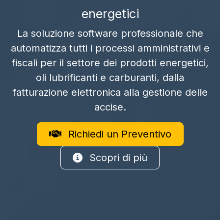
energetici
La soluzione software professionale che
automatizza tutti i processi amministrativi e
fiscali per il settore dei prodotti energetici,
oli lubrificanti e carburanti, dalla
fatturazione elettronica alla gestione delle
accise.
Richiedi un Preventivo
Scopri di più