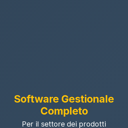
Software Gestionale
Completo
Per il settore dei prodotti